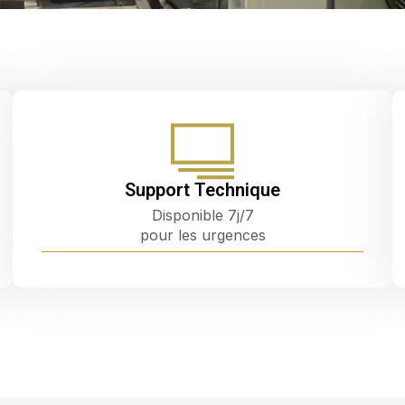
Support Technique
Disponible 7j/7
pour les urgences