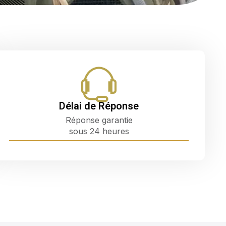
Délai de Réponse
Réponse garantie
sous 24 heures