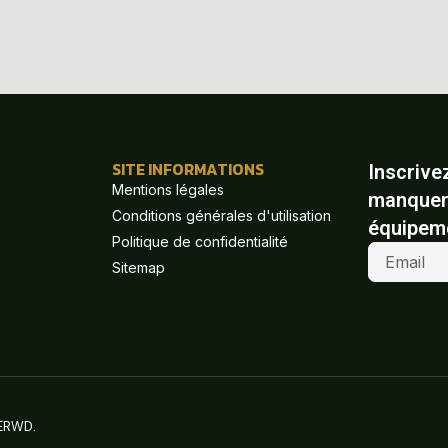
SITE INFORMATIONS
Inscrive
Mentions légales
manquer 
Conditions générales d'utilisation
équipem
Politique de confidentialité
Sitemap
 ERWD.