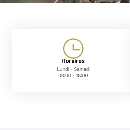
Horaires
Lundi - Samedi
08:00 - 18:00