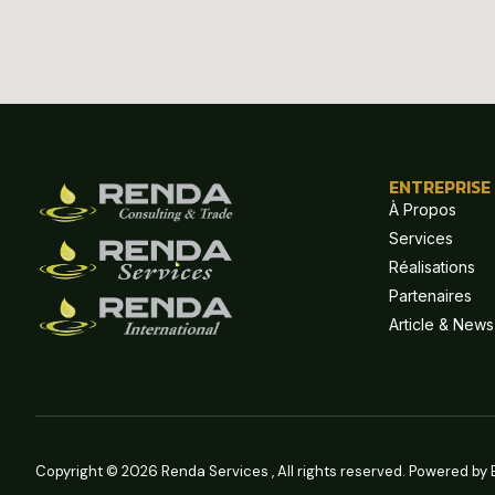
ENTREPRISE
À Propos
Services
Réalisations
Partenaires
Article & News
Copyright © 2026 Renda Services , All rights reserved. Powered by