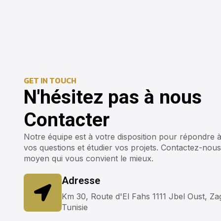
GET IN TOUCH
N'hésitez pas à nous
Contacter
Notre équipe est à votre disposition pour répondre à
vos questions et étudier vos projets. Contactez-nous
moyen qui vous convient le mieux.
Adresse
Km 30, Route d'El Fahs 1111 Jbel Oust, Z
Tunisie