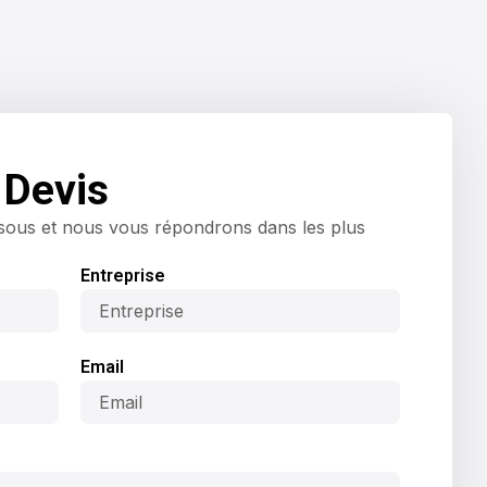
Devis
ssous et nous vous répondrons dans les plus
Entreprise
Email