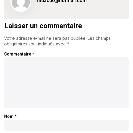
rmd3000@hotmail.com
Laisser un commentaire
Votre adresse e-mail ne sera pas publiée.
Les champs
obligatoires sont indiqués avec
*
Commentaire
*
Nom
*