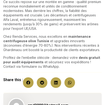
Ce succès repose sur une montée en gamme : qualité premium
reconnue mondialement et unités de conditionnement
modernisées. Mais derrière les chiffres, la fiabilité des
équipements est cruciale. Les décanteurs et centrifugeuses
Alfa Laval, entretenus rigoureusement, maximisent les
rendements (jusqu’à 30% de gains) et préservent les arômes
pour l’export UE/USA.
Chez Renda Services, nous excellons en
maintenance
centrifugeuse olive Tunisie
et upgrades innovants
(économies d’énergie 70-80%). Nos interventions récentes à
Ghardimaou ont boosté la productivité de clients exportateurs.
Profitez de l’embellie oléicole : demandez votre
devis gratuit
pour audit équipements
et sécurisez vos expéditions !
Contact via formulaire ou WhatsApp.
Share this :