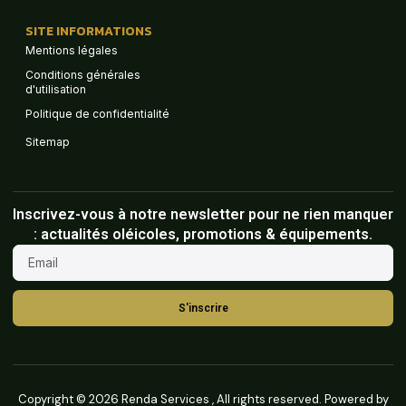
SITE INFORMATIONS
Mentions légales
Conditions générales
d'utilisation
Politique de confidentialité
Sitemap
Inscrivez-vous à notre newsletter pour ne rien manquer
: actualités oléicoles, promotions & équipements.
S'inscrire
Copyright © 2026 Renda Services , All rights reserved. Powered by