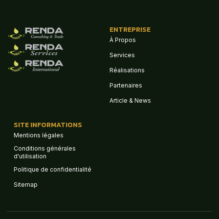
ENTREPRISE
À Propos
Services
Réalisations
Partenaires
Article & News
SITE INFORMATIONS
Mentions légales
Conditions générales
d'utilisation
Politique de confidentialité
Sitemap