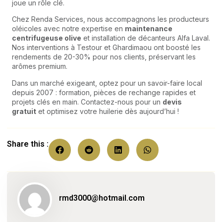
joue un rôle clé.
Chez Renda Services, nous accompagnons les producteurs
oléicoles avec notre expertise en
maintenance
centrifugeuse olive
et installation de décanteurs Alfa Laval.
Nos interventions à Testour et Ghardimaou ont boosté les
rendements de 20-30% pour nos clients, préservant les
arômes premium.
Dans un marché exigeant, optez pour un savoir-faire local
depuis 2007 : formation, pièces de rechange rapides et
projets clés en main. Contactez-nous pour un
devis
gratuit
et optimisez votre huilerie dès aujourd’hui !
Share this :
rmd3000@hotmail.com