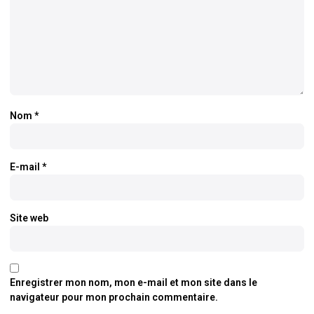
Nom
*
E-mail
*
Site web
Enregistrer mon nom, mon e-mail et mon site dans le
navigateur pour mon prochain commentaire.