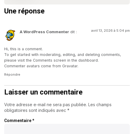
Une réponse
avril 13, 2026 à 5:04 pm
A WordPress Commenter
dit :
Hi, this is a comment.
To get started with moderating, editing, and deleting comments,
please visit the Comments screen in the dashboard.
Commenter avatars come from
Gravatar
.
Répondre
Laisser un commentaire
Votre adresse e-mail ne sera pas publiée.
Les champs
obligatoires sont indiqués avec
*
Commentaire
*